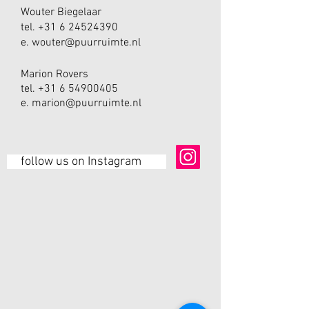
Wouter Biegelaar
tel. +31 6 24524390
e. wouter
@puurruimte.nl
Marion Rovers
tel. +31 6 54900405
e. marion@puurruimte.nl
follow us on Instagram